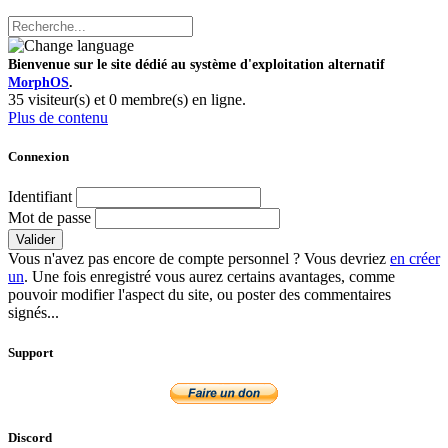
Bienvenue sur le site dédié au système d'exploitation alternatif
MorphOS
.
35 visiteur(s) et 0 membre(s) en ligne.
Plus de contenu
Connexion
Identifiant
Mot de passe
Valider
Vous n'avez pas encore de compte personnel ? Vous devriez
en créer
un
. Une fois enregistré vous aurez certains avantages, comme
pouvoir modifier l'aspect du site, ou poster des commentaires
signés...
Support
Discord