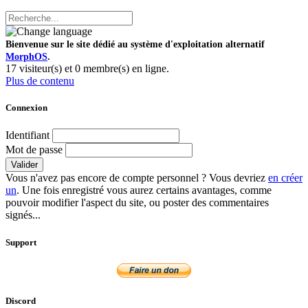
Bienvenue sur le site dédié au système d'exploitation alternatif
MorphOS
.
17 visiteur(s) et 0 membre(s) en ligne.
Plus de contenu
Connexion
Identifiant
Mot de passe
Valider
Vous n'avez pas encore de compte personnel ? Vous devriez
en créer
un
. Une fois enregistré vous aurez certains avantages, comme
pouvoir modifier l'aspect du site, ou poster des commentaires
signés...
Support
Discord