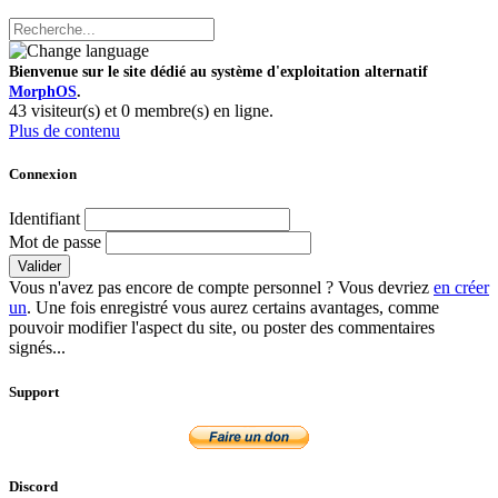
Bienvenue sur le site dédié au système d'exploitation alternatif
MorphOS
.
43 visiteur(s) et 0 membre(s) en ligne.
Plus de contenu
Connexion
Identifiant
Mot de passe
Valider
Vous n'avez pas encore de compte personnel ? Vous devriez
en créer
un
. Une fois enregistré vous aurez certains avantages, comme
pouvoir modifier l'aspect du site, ou poster des commentaires
signés...
Support
Discord