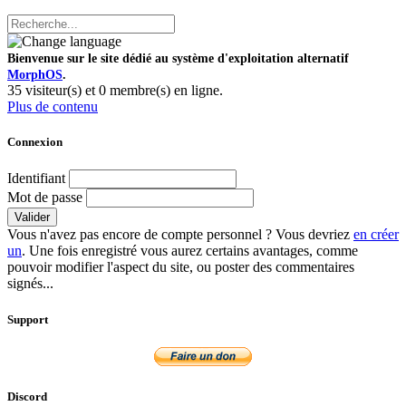
Bienvenue sur le site dédié au système d'exploitation alternatif
MorphOS
.
35 visiteur(s) et 0 membre(s) en ligne.
Plus de contenu
Connexion
Identifiant
Mot de passe
Valider
Vous n'avez pas encore de compte personnel ? Vous devriez
en créer
un
. Une fois enregistré vous aurez certains avantages, comme
pouvoir modifier l'aspect du site, ou poster des commentaires
signés...
Support
Discord