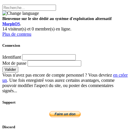
Bienvenue sur le site dédié au système d'exploitation alternatif
MorphOS
.
14 visiteur(s) et 0 membre(s) en ligne.
Plus de contenu
Connexion
Identifiant
Mot de passe
Valider
Vous n'avez pas encore de compte personnel ? Vous devriez
en créer
un
. Une fois enregistré vous aurez certains avantages, comme
pouvoir modifier l'aspect du site, ou poster des commentaires
signés...
Support
Discord