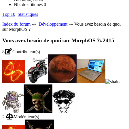
Nb. de critiques
0
Top 10
Statistiques
Index du forum
»»
Développement
»» Vous avez besoin de quoi
sur MorphOS ?
Vous avez besoin de quoi sur MorphOS ?
#2415
8
Contributeur(s)
2
Modérateur(s)