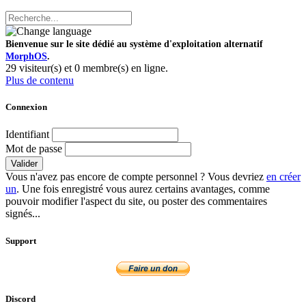
Bienvenue sur le site dédié au système d'exploitation alternatif
MorphOS
.
29 visiteur(s) et 0 membre(s) en ligne.
Plus de contenu
Connexion
Identifiant
Mot de passe
Valider
Vous n'avez pas encore de compte personnel ? Vous devriez
en créer
un
. Une fois enregistré vous aurez certains avantages, comme
pouvoir modifier l'aspect du site, ou poster des commentaires
signés...
Support
Discord