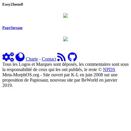
Easy2Install
PageStream
Charte
-
Contact
Tous les Logos et Marques sont déposés, les commentaires sont sous
la responsabilité de ceux qui les ont publiés, le reste ©
NPDS
Meta-MorphOS.org - Site ouvert par K-L en juin 2008 sur une
proposition de Papiosaur, nouveau site par BeWorld en janvier
2019.