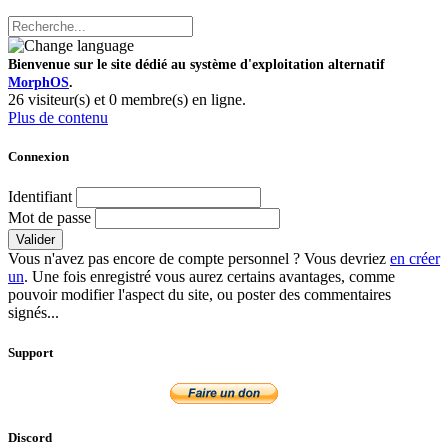
Bienvenue sur le site dédié au système d'exploitation alternatif
MorphOS
.
26 visiteur(s) et 0 membre(s) en ligne.
Plus de contenu
Connexion
Identifiant
Mot de passe
Valider
Vous n'avez pas encore de compte personnel ? Vous devriez
en créer
un
. Une fois enregistré vous aurez certains avantages, comme
pouvoir modifier l'aspect du site, ou poster des commentaires
signés...
Support
Discord