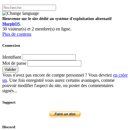
Bienvenue sur le site dédié au système d'exploitation alternatif
MorphOS
.
30 visiteur(s) et 2 membre(s) en ligne.
Plus de contenu
Connexion
Identifiant
Mot de passe
Valider
Vous n'avez pas encore de compte personnel ? Vous devriez
en créer
un
. Une fois enregistré vous aurez certains avantages, comme
pouvoir modifier l'aspect du site, ou poster des commentaires
signés...
Support
Discord