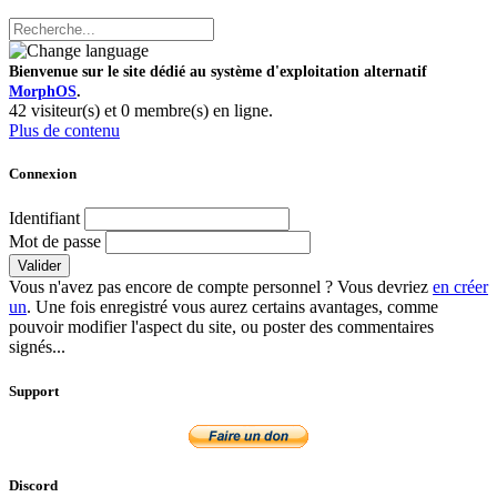
Bienvenue sur le site dédié au système d'exploitation alternatif
MorphOS
.
42 visiteur(s) et 0 membre(s) en ligne.
Plus de contenu
Connexion
Identifiant
Mot de passe
Valider
Vous n'avez pas encore de compte personnel ? Vous devriez
en créer
un
. Une fois enregistré vous aurez certains avantages, comme
pouvoir modifier l'aspect du site, ou poster des commentaires
signés...
Support
Discord