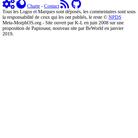
Charte
-
Contact
Tous les Logos et Marques sont déposés, les commentaires sont sous
la responsabilité de ceux qui les ont publiés, le reste ©
NPDS
Meta-MorphOS.org - Site ouvert par K-L en juin 2008 sur une
proposition de Papiosaur, nouveau site par BeWorld en janvier
2019.