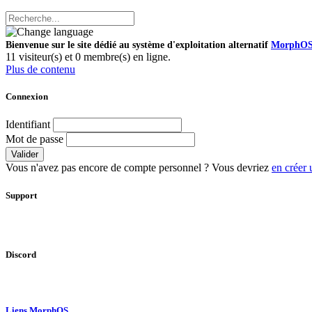
Bienvenue sur le site dédié au système d'exploitation alternatif
MorphO
11 visiteur(s) et 0 membre(s) en ligne.
Plus de contenu
Connexion
Identifiant
Mot de passe
Valider
Vous n'avez pas encore de compte personnel ? Vous devriez
en créer 
Support
Discord
Liens MorphOS