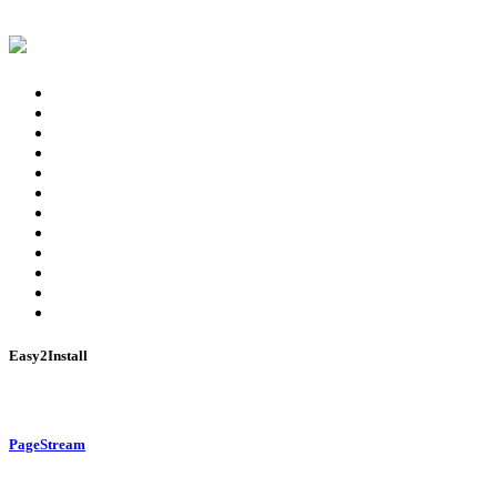
Easy2Install
PageStream