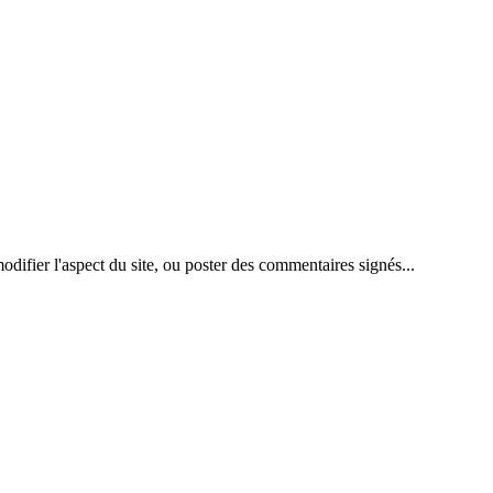
difier l'aspect du site, ou poster des commentaires signés...