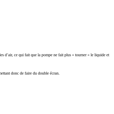
 d’air, ce qui fait que la pompe ne fait plus « tourner » le liquide et
ettant donc de faire du double écran.