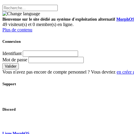
Bienvenue sur le site dédié au système d'exploitation alternatif
MorphO
49 visiteur(s) et 0 membre(s) en ligne.
Plus de contenu
Connexion
Identifiant
Mot de passe
Valider
Vous n'avez pas encore de compte personnel ? Vous devriez
en créer 
Support
Discord
Liens MorphOS