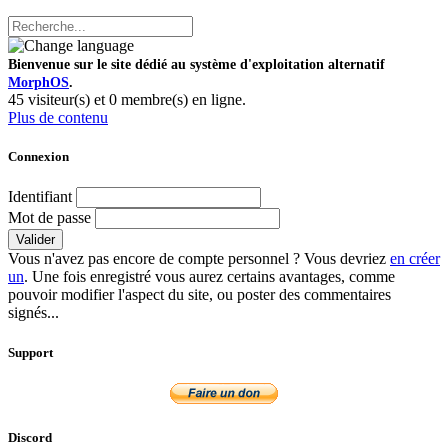
Bienvenue sur le site dédié au système d'exploitation alternatif
MorphOS
.
45 visiteur(s) et 0 membre(s) en ligne.
Plus de contenu
Connexion
Identifiant
Mot de passe
Valider
Vous n'avez pas encore de compte personnel ? Vous devriez
en créer
un
. Une fois enregistré vous aurez certains avantages, comme
pouvoir modifier l'aspect du site, ou poster des commentaires
signés...
Support
Discord