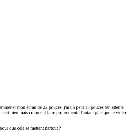
emmener mon écran de 22 pouces, j'ai un petit 15 pouces (en attente
 c'est bien mais comment faire proprement. d'autant plus que le vidéo
our que cela se mettent partout ?