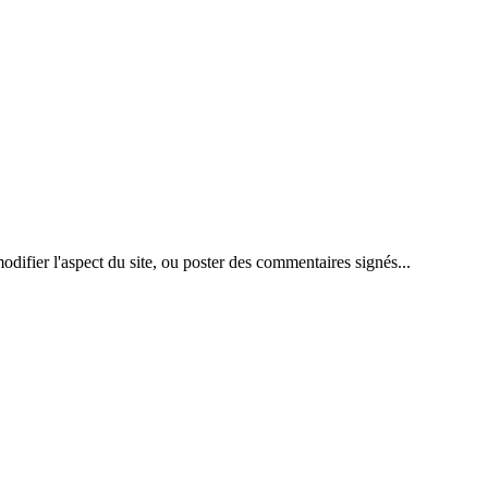
difier l'aspect du site, ou poster des commentaires signés...