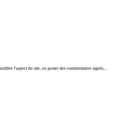
difier l'aspect du site, ou poster des commentaires signés...