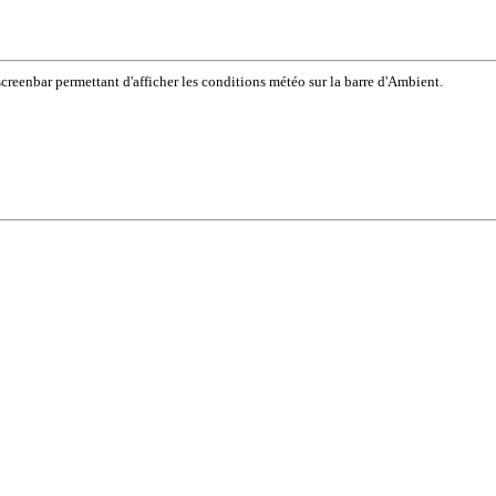
reenbar permettant d'afficher les conditions météo sur la barre d'Ambient.