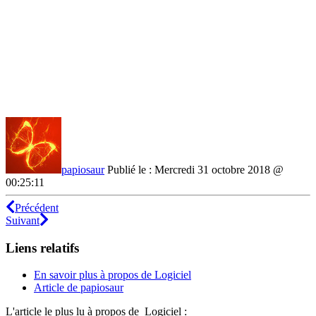
papiosaur
Publié le : Mercredi 31 octobre 2018 @
00:25:11
Précédent
Suivant
Liens relatifs
En savoir plus à propos de Logiciel
Article de papiosaur
L'article le plus lu à propos de Logiciel :