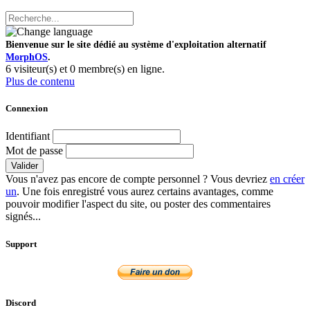
Bienvenue sur le site dédié au système d'exploitation alternatif
MorphOS
.
6 visiteur(s) et 0 membre(s) en ligne.
Plus de contenu
Connexion
Identifiant
Mot de passe
Valider
Vous n'avez pas encore de compte personnel ? Vous devriez
en créer
un
. Une fois enregistré vous aurez certains avantages, comme
pouvoir modifier l'aspect du site, ou poster des commentaires
signés...
Support
Discord