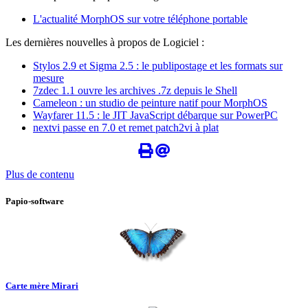
L'actualité MorphOS sur votre téléphone portable
Les dernières nouvelles à propos de Logiciel :
Stylos 2.9 et Sigma 2.5 : le publipostage et les formats sur
mesure
7zdec 1.1 ouvre les archives .7z depuis le Shell
Cameleon : un studio de peinture natif pour MorphOS
Wayfarer 11.5 : le JIT JavaScript débarque sur PowerPC
nextvi passe en 7.0 et remet patch2vi à plat
Plus de contenu
Papio-software
Carte mère Mirari