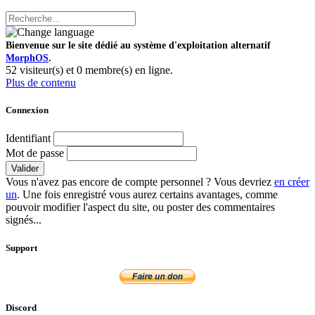
Bienvenue sur le site dédié au système d'exploitation alternatif
MorphOS
.
52 visiteur(s) et 0 membre(s) en ligne.
Plus de contenu
Connexion
Identifiant
Mot de passe
Valider
Vous n'avez pas encore de compte personnel ? Vous devriez
en créer
un
. Une fois enregistré vous aurez certains avantages, comme
pouvoir modifier l'aspect du site, ou poster des commentaires
signés...
Support
Discord