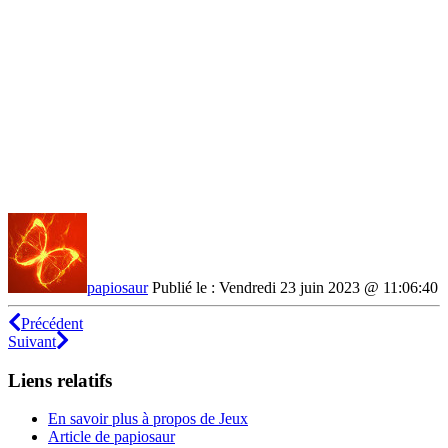
papiosaur
Publié le : Vendredi 23 juin 2023 @ 11:06:40
Précédent
Suivant
Liens relatifs
En savoir plus à propos de Jeux
Article de papiosaur