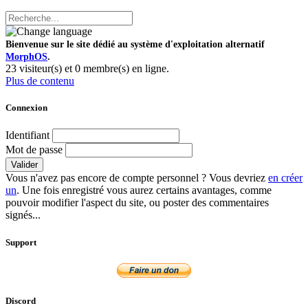
Bienvenue sur le site dédié au système d'exploitation alternatif
MorphOS
.
23 visiteur(s) et 0 membre(s) en ligne.
Plus de contenu
Connexion
Identifiant
Mot de passe
Valider
Vous n'avez pas encore de compte personnel ? Vous devriez
en créer
un
. Une fois enregistré vous aurez certains avantages, comme
pouvoir modifier l'aspect du site, ou poster des commentaires
signés...
Support
Discord