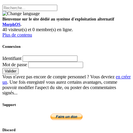
Bienvenue sur le site dédié au système d'exploitation alternatif
MorphOS
.
40 visiteur(s) et 0 membre(s) en ligne.
Plus de contenu
Connexion
Identifiant
Mot de passe
Valider
Vous n'avez pas encore de compte personnel ? Vous devriez
en créer
un
. Une fois enregistré vous aurez certains avantages, comme
pouvoir modifier l'aspect du site, ou poster des commentaires
signés...
Support
Discord