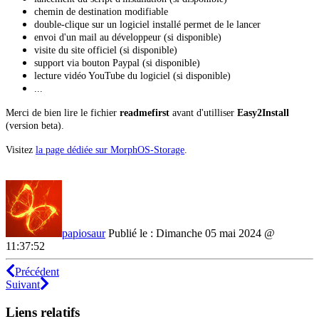
chemin de destination modifiable
double-clique sur un logiciel installé permet de le lancer
envoi d'un mail au développeur (si disponible)
visite du site officiel (si disponible)
support via bouton Paypal (si disponible)
lecture vidéo YouTube du logiciel (si disponible)
...
Merci de bien lire le fichier
readmefirst
avant d'utilliser
Easy2Install
(version beta).
Visitez
la page dédiée sur MorphOS-Storage
.
papiosaur
Publié le : Dimanche 05 mai 2024 @
11:37:52
Précédent
Suivant
Liens relatifs