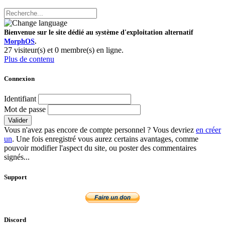
Bienvenue sur le site dédié au système d'exploitation alternatif
MorphOS
.
27 visiteur(s) et 0 membre(s) en ligne.
Plus de contenu
Connexion
Identifiant
Mot de passe
Valider
Vous n'avez pas encore de compte personnel ? Vous devriez
en créer
un
. Une fois enregistré vous aurez certains avantages, comme
pouvoir modifier l'aspect du site, ou poster des commentaires
signés...
Support
Discord