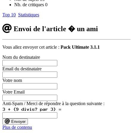
Nb. de critiques
0
Top 10
Statistiques
Envoi de l'article � un ami
Vous allez envoyer cet article :
Pack Ultimate 3.1.1
Nom du destinataire
Email du destinataire
Votre nom
Votre Email
Anti-Spam / Merci de répondre à la question suivante :
Envoyer
Plus de contenu