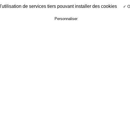
utilisation de services tiers pouvant installer des cookies
✓ O
Personnaliser