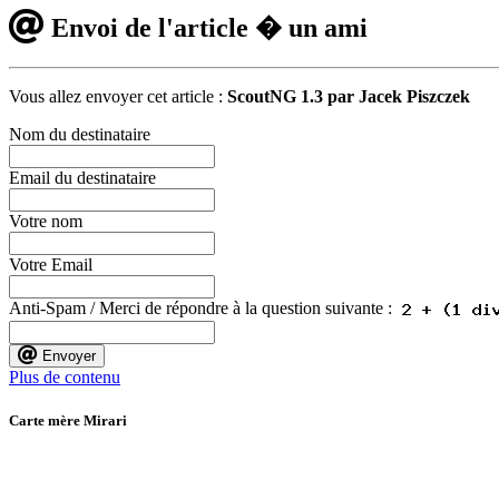
Envoi de l'article � un ami
Vous allez envoyer cet article :
ScoutNG 1.3 par Jacek Piszczek
Nom du destinataire
Email du destinataire
Votre nom
Votre Email
Anti-Spam / Merci de répondre à la question suivante :
Envoyer
Plus de contenu
Carte mère Mirari