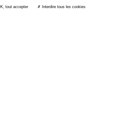
K, tout accepter
✗ Interdire tous les cookies