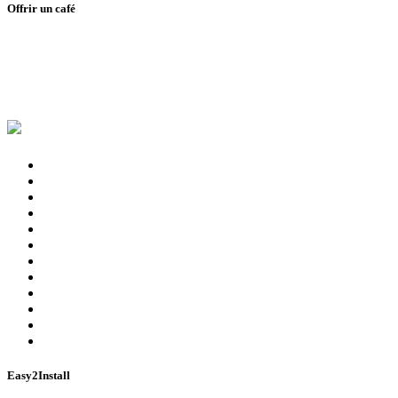
Offrir un café
Easy2Install