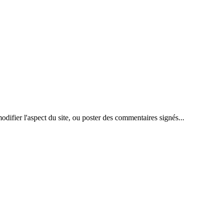
difier l'aspect du site, ou poster des commentaires signés...