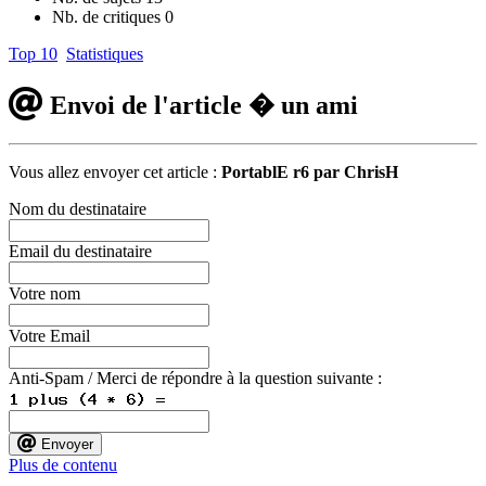
Nb. de critiques
0
Top 10
Statistiques
Envoi de l'article � un ami
Vous allez envoyer cet article :
PortablE r6 par ChrisH
Nom du destinataire
Email du destinataire
Votre nom
Votre Email
Anti-Spam / Merci de répondre à la question suivante :
Envoyer
Plus de contenu