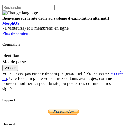
Bienvenue sur le site dédié au système d'exploitation alternatif
MorphOS
.
71 visiteur(s) et 0 membre(s) en ligne.
Plus de contenu
Connexion
Identifiant
Mot de passe
Valider
Vous n'avez pas encore de compte personnel ? Vous devriez
en créer
un
. Une fois enregistré vous aurez certains avantages, comme
pouvoir modifier l'aspect du site, ou poster des commentaires
signés...
Support
Discord