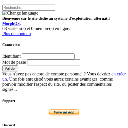
Bienvenue sur le site dédié au système d'exploitation alternatif
MorphOS
.
63 visiteur(s) et 0 membre(s) en ligne.
Plus de contenu
Connexion
Identifiant
Mot de passe
Valider
Vous n'avez pas encore de compte personnel ? Vous devriez
en créer
un
. Une fois enregistré vous aurez certains avantages, comme
pouvoir modifier l'aspect du site, ou poster des commentaires
signés...
Support
Discord