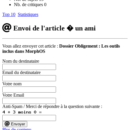
Nb. de critiques
0
Top 10
Statistiques
Envoi de l'article � un ami
Vous allez envoyer cet article :
Dossier Obligement : Les outils
inclus dans MorphOS
Nom du destinataire
Email du destinataire
Votre nom
Votre Email
Anti-Spam / Merci de répondre à la question suivante :
Envoyer
Plus de contenu