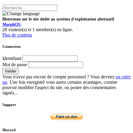
Bienvenue sur le site dédié au système d'exploitation alternatif
MorphOS
.
28 visiteur(s) et 1 membre(s) en ligne.
Plus de contenu
Connexion
Identifiant
Mot de passe
Valider
Vous n'avez pas encore de compte personnel ? Vous devriez
en créer
un
. Une fois enregistré vous aurez certains avantages, comme
pouvoir modifier l'aspect du site, ou poster des commentaires
signés...
Support
Discord