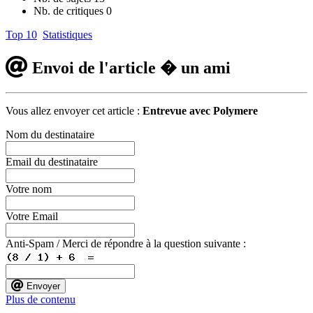
Nb. de critiques
0
Top 10
Statistiques
Envoi de l'article � un ami
Vous allez envoyer cet article :
Entrevue avec Polymere
Nom du destinataire
Email du destinataire
Votre nom
Votre Email
Anti-Spam / Merci de répondre à la question suivante :
Envoyer
Plus de contenu