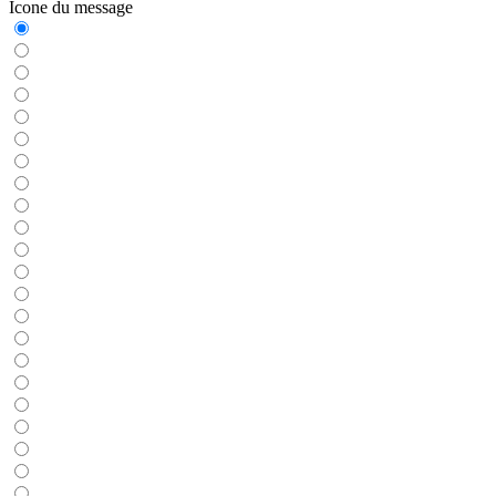
Icone du message