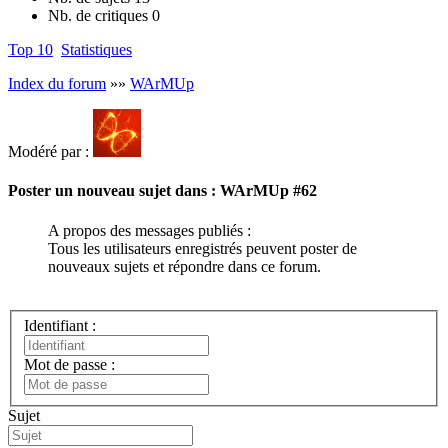
Nb. de critiques
0
Top 10
Statistiques
Index du forum
»»
WArMUp
Modéré par :
Poster un nouveau sujet dans : WArMUp
#62
A propos des messages publiés :
Tous les utilisateurs enregistrés peuvent poster de
nouveaux sujets et répondre dans ce forum.
Identifiant :
Mot de passe :
Sujet