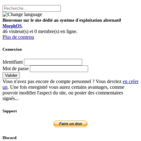
Bienvenue sur le site dédié au système d'exploitation alternatif
MorphOS
.
46 visiteur(s) et 0 membre(s) en ligne.
Plus de contenu
Connexion
Identifiant
Mot de passe
Valider
Vous n'avez pas encore de compte personnel ? Vous devriez
en créer
un
. Une fois enregistré vous aurez certains avantages, comme
pouvoir modifier l'aspect du site, ou poster des commentaires
signés...
Support
Discord