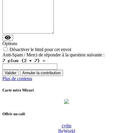
Options
Désactiver le html pour cet envoi
Anti-Spam / Merci de répondre à la question suivante :
Plus de contenu
Carte mère Mirari
Offrir un café
cyfm
BeWorld