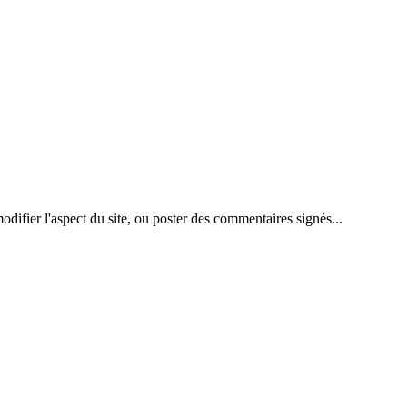
difier l'aspect du site, ou poster des commentaires signés...