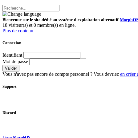
Bienvenue sur le site dédié au système d'exploitation alternatif
MorphO
18 visiteur(s) et 0 membre(s) en ligne.
Plus de contenu
Connexion
Identifiant
Mot de passe
Valider
Vous n'avez pas encore de compte personnel ? Vous devriez
en créer 
Support
Discord
Liens MorphOS