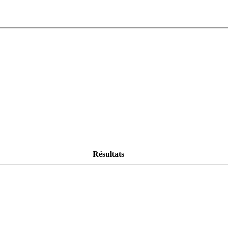
Résultats