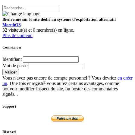
Bienvenue sur le site dédié au système d'exploitation alternatif
MorphOS
.
32 visiteur(s) et 0 membre(s) en ligne.
Plus de contenu
Connexion
Identifiant
Mot de passe
Valider
Vous n'avez pas encore de compte personnel ? Vous devriez
en créer
un
. Une fois enregistré vous aurez certains avantages, comme
pouvoir modifier l'aspect du site, ou poster des commentaires
signés...
Support
Discord