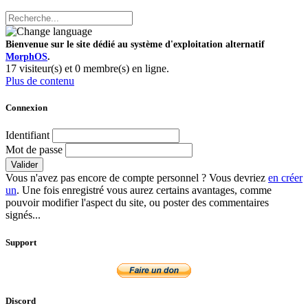
Bienvenue sur le site dédié au système d'exploitation alternatif
MorphOS
.
17 visiteur(s) et 0 membre(s) en ligne.
Plus de contenu
Connexion
Identifiant
Mot de passe
Valider
Vous n'avez pas encore de compte personnel ? Vous devriez
en créer
un
. Une fois enregistré vous aurez certains avantages, comme
pouvoir modifier l'aspect du site, ou poster des commentaires
signés...
Support
Discord