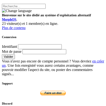
Bienvenue sur le site dédié au système d'exploitation alternatif
MorphOS
.
23 visiteur(s) et 1 membre(s) en ligne.
Plus de contenu
Connexion
Identifiant
Mot de passe
Valider
Vous n'avez pas encore de compte personnel ? Vous devriez
en créer
un
. Une fois enregistré vous aurez certains avantages, comme
pouvoir modifier l'aspect du site, ou poster des commentaires
signés...
Support
Discord