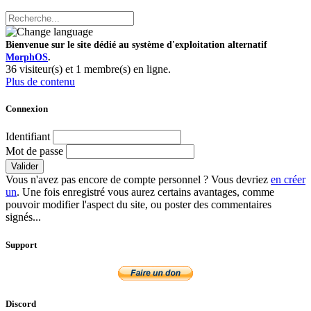
Bienvenue sur le site dédié au système d'exploitation alternatif
MorphOS
.
36 visiteur(s) et 1 membre(s) en ligne.
Plus de contenu
Connexion
Identifiant
Mot de passe
Valider
Vous n'avez pas encore de compte personnel ? Vous devriez
en créer
un
. Une fois enregistré vous aurez certains avantages, comme
pouvoir modifier l'aspect du site, ou poster des commentaires
signés...
Support
Discord