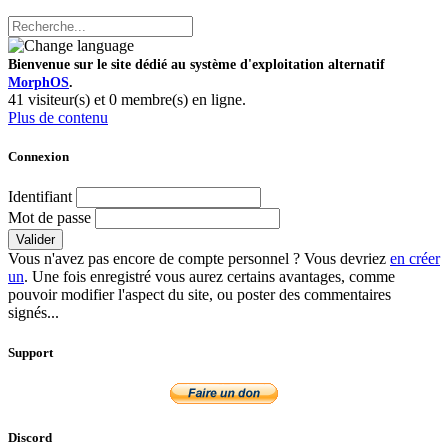
Bienvenue sur le site dédié au système d'exploitation alternatif
MorphOS
.
41 visiteur(s) et 0 membre(s) en ligne.
Plus de contenu
Connexion
Identifiant
Mot de passe
Valider
Vous n'avez pas encore de compte personnel ? Vous devriez
en créer
un
. Une fois enregistré vous aurez certains avantages, comme
pouvoir modifier l'aspect du site, ou poster des commentaires
signés...
Support
Discord