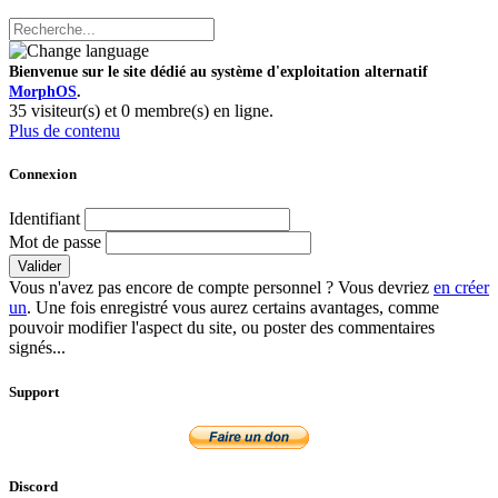
Bienvenue sur le site dédié au système d'exploitation alternatif
MorphOS
.
35 visiteur(s) et 0 membre(s) en ligne.
Plus de contenu
Connexion
Identifiant
Mot de passe
Valider
Vous n'avez pas encore de compte personnel ? Vous devriez
en créer
un
. Une fois enregistré vous aurez certains avantages, comme
pouvoir modifier l'aspect du site, ou poster des commentaires
signés...
Support
Discord