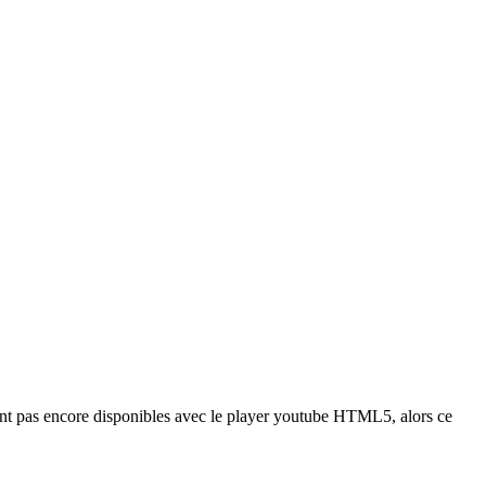
 sont pas encore disponibles avec le player youtube HTML5, alors ce