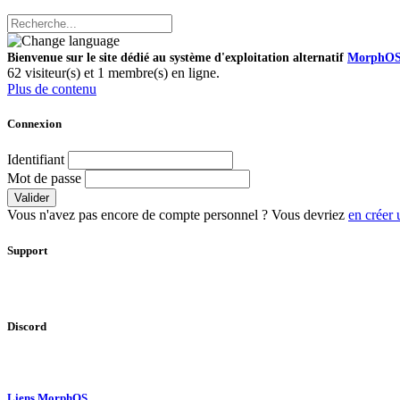
Bienvenue sur le site dédié au système d'exploitation alternatif
MorphO
62 visiteur(s) et 1 membre(s) en ligne.
Plus de contenu
Connexion
Identifiant
Mot de passe
Valider
Vous n'avez pas encore de compte personnel ? Vous devriez
en créer 
Support
Discord
Liens MorphOS