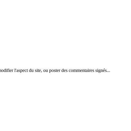
difier l'aspect du site, ou poster des commentaires signés...