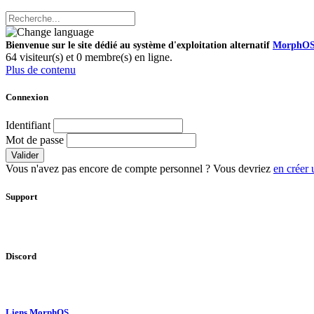
Bienvenue sur le site dédié au système d'exploitation alternatif
MorphO
64 visiteur(s) et 0 membre(s) en ligne.
Plus de contenu
Connexion
Identifiant
Mot de passe
Valider
Vous n'avez pas encore de compte personnel ? Vous devriez
en créer 
Support
Discord
Liens MorphOS