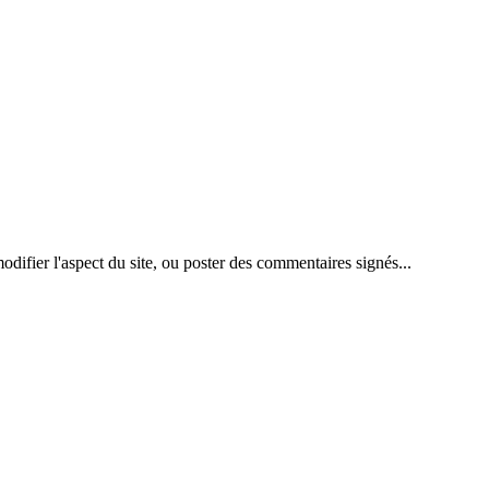
difier l'aspect du site, ou poster des commentaires signés...