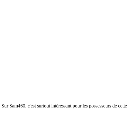
Sur Sam460, c'est surtout intéressant pour les possesseurs de cette