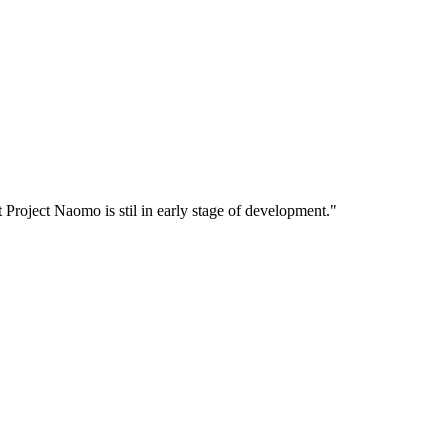
oject Naomo is stil in early stage of development."