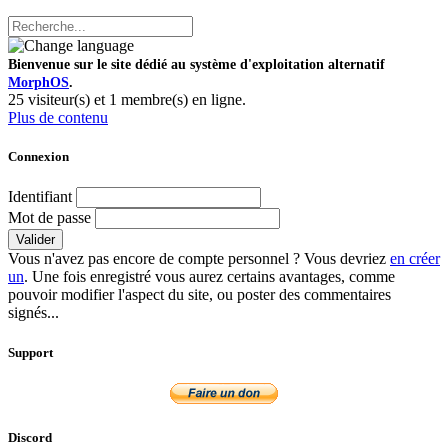
Bienvenue sur le site dédié au système d'exploitation alternatif
MorphOS
.
25 visiteur(s) et 1 membre(s) en ligne.
Plus de contenu
Connexion
Identifiant
Mot de passe
Valider
Vous n'avez pas encore de compte personnel ? Vous devriez
en créer
un
. Une fois enregistré vous aurez certains avantages, comme
pouvoir modifier l'aspect du site, ou poster des commentaires
signés...
Support
Discord