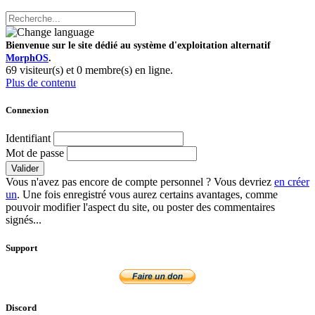
Bienvenue sur le site dédié au système d'exploitation alternatif
MorphOS
.
69 visiteur(s) et 0 membre(s) en ligne.
Plus de contenu
Connexion
Identifiant
Mot de passe
Valider
Vous n'avez pas encore de compte personnel ? Vous devriez
en créer
un
. Une fois enregistré vous aurez certains avantages, comme
pouvoir modifier l'aspect du site, ou poster des commentaires
signés...
Support
Discord