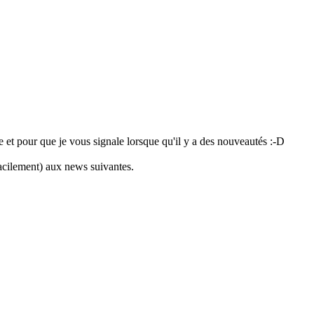
e et pour que je vous signale lorsque qu'il y a des nouveautés :-D
facilement) aux news suivantes.