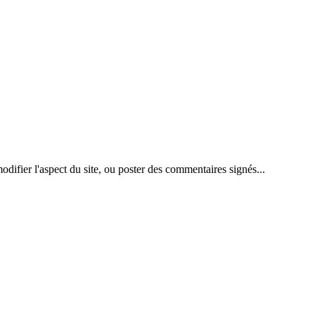
difier l'aspect du site, ou poster des commentaires signés...