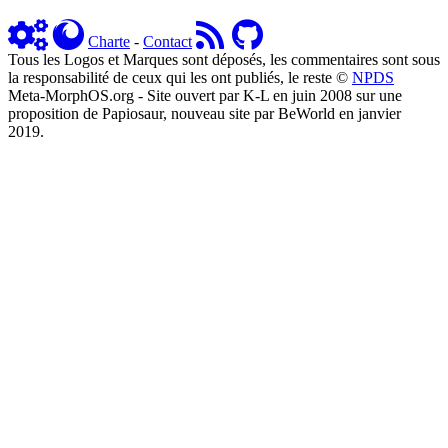
Charte
-
Contact
Tous les Logos et Marques sont déposés, les commentaires sont sous
la responsabilité de ceux qui les ont publiés, le reste ©
NPDS
Meta-MorphOS.org - Site ouvert par K-L en juin 2008 sur une
proposition de Papiosaur, nouveau site par BeWorld en janvier
2019.