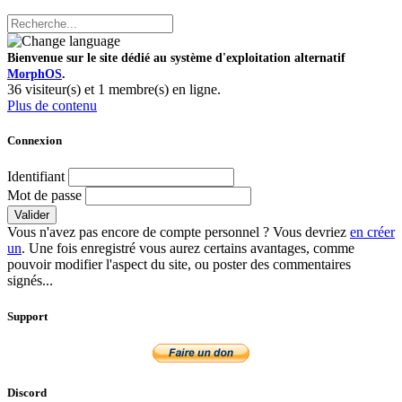
Bienvenue sur le site dédié au système d'exploitation alternatif
MorphOS
.
36 visiteur(s) et 1 membre(s) en ligne.
Plus de contenu
Connexion
Identifiant
Mot de passe
Valider
Vous n'avez pas encore de compte personnel ? Vous devriez
en créer
un
. Une fois enregistré vous aurez certains avantages, comme
pouvoir modifier l'aspect du site, ou poster des commentaires
signés...
Support
Discord