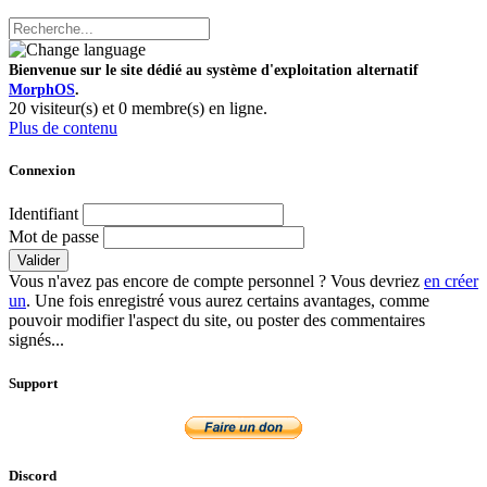
Bienvenue sur le site dédié au système d'exploitation alternatif
MorphOS
.
20 visiteur(s) et 0 membre(s) en ligne.
Plus de contenu
Connexion
Identifiant
Mot de passe
Valider
Vous n'avez pas encore de compte personnel ? Vous devriez
en créer
un
. Une fois enregistré vous aurez certains avantages, comme
pouvoir modifier l'aspect du site, ou poster des commentaires
signés...
Support
Discord