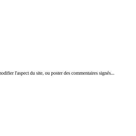
difier l'aspect du site, ou poster des commentaires signés...