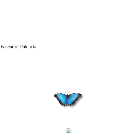
is near of Palencia.