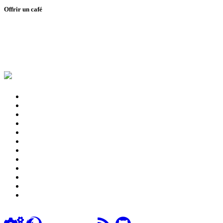
Offrir un café