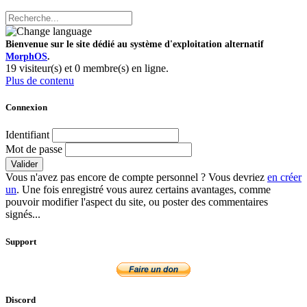
Bienvenue sur le site dédié au système d'exploitation alternatif
MorphOS
.
19 visiteur(s) et 0 membre(s) en ligne.
Plus de contenu
Connexion
Identifiant
Mot de passe
Valider
Vous n'avez pas encore de compte personnel ? Vous devriez
en créer
un
. Une fois enregistré vous aurez certains avantages, comme
pouvoir modifier l'aspect du site, ou poster des commentaires
signés...
Support
Discord