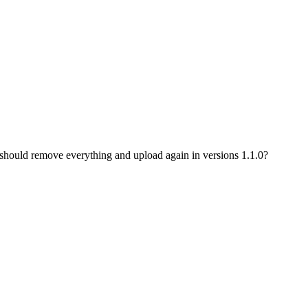
I should remove everything and upload again in versions 1.1.0?