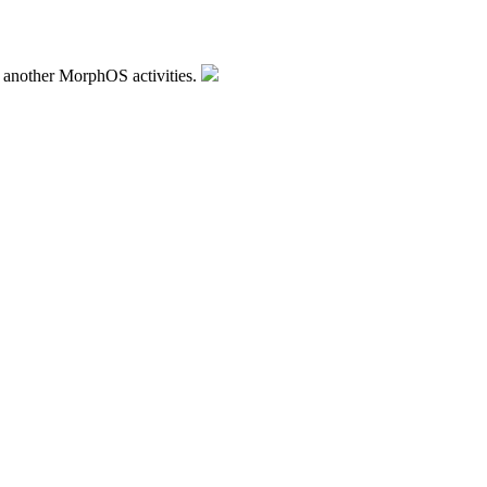
o another MorphOS activities.