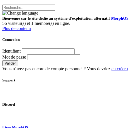
Bienvenue sur le site dédié au système d'exploitation alternatif
MorphO
56 visiteur(s) et 1 membre(s) en ligne.
Plus de contenu
Connexion
Identifiant
Mot de passe
Valider
Vous n'avez pas encore de compte personnel ? Vous devriez
en créer 
Support
Discord
Liens MorphOS