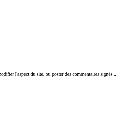
difier l'aspect du site, ou poster des commentaires signés...