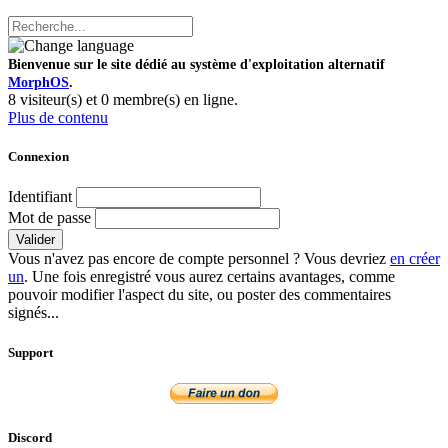
Bienvenue sur le site dédié au système d'exploitation alternatif
MorphOS
.
8 visiteur(s) et 0 membre(s) en ligne.
Plus de contenu
Connexion
Identifiant
Mot de passe
Valider
Vous n'avez pas encore de compte personnel ? Vous devriez
en créer
un
. Une fois enregistré vous aurez certains avantages, comme
pouvoir modifier l'aspect du site, ou poster des commentaires
signés...
Support
Discord