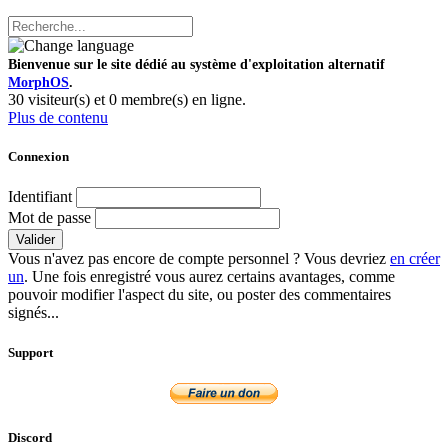
Bienvenue sur le site dédié au système d'exploitation alternatif
MorphOS
.
30 visiteur(s) et 0 membre(s) en ligne.
Plus de contenu
Connexion
Identifiant
Mot de passe
Valider
Vous n'avez pas encore de compte personnel ? Vous devriez
en créer
un
. Une fois enregistré vous aurez certains avantages, comme
pouvoir modifier l'aspect du site, ou poster des commentaires
signés...
Support
Discord