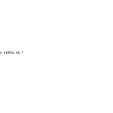
s, vidéos, etc ?