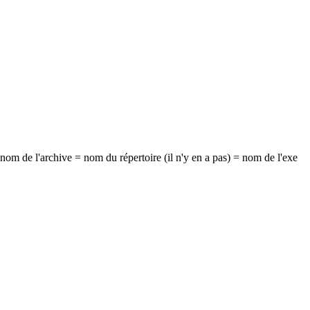
 : nom de l'archive = nom du répertoire (il n'y en a pas) = nom de l'exe