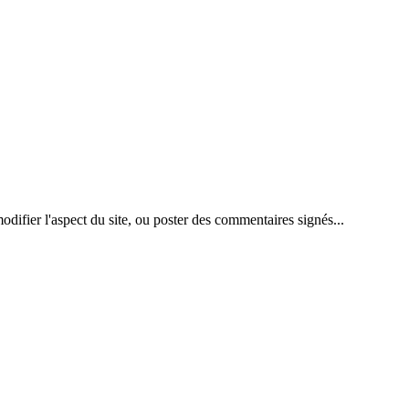
difier l'aspect du site, ou poster des commentaires signés...