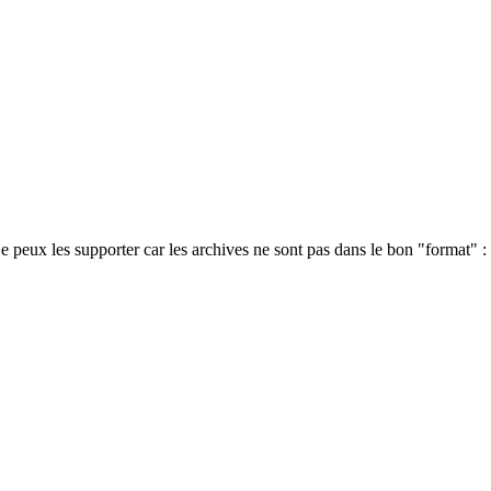
si je peux les supporter car les archives ne sont pas dans le bon "format"