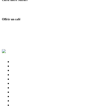
Offrir un café