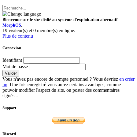
Bienvenue sur le site dédié au système d'exploitation alternatif
MorphOS
.
19 visiteur(s) et 0 membre(s) en ligne.
Plus de contenu
Connexion
Identifiant
Mot de passe
Valider
Vous n'avez pas encore de compte personnel ? Vous devriez
en créer
un
. Une fois enregistré vous aurez certains avantages, comme
pouvoir modifier l'aspect du site, ou poster des commentaires
signés...
Support
Discord