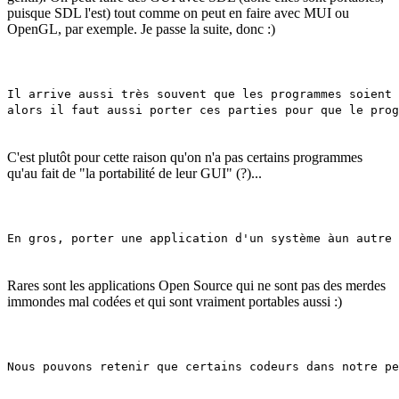
puisque SDL l'est) tout comme on peut en faire avec MUI ou
OpenGL, par exemple. Je passe la suite, donc :)
Il arrive aussi très souvent que les programmes soient 
alors il faut aussi porter ces parties pour que le pro
C'est plutôt pour cette raison qu'on n'a pas certains programmes
qu'au fait de "la portabilité de leur GUI" (?)...
En gros, porter une application d'un système àun autre 
Rares sont les applications Open Source qui ne sont pas des merdes
immondes mal codées et qui sont vraiment portables aussi :)
Nous pouvons retenir que certains codeurs dans notre pe