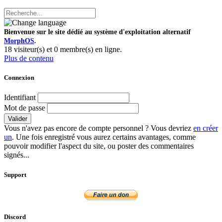
Bienvenue sur le site dédié au système d'exploitation alternatif
MorphOS
.
18 visiteur(s) et 0 membre(s) en ligne.
Plus de contenu
Connexion
Identifiant
Mot de passe
Valider
Vous n'avez pas encore de compte personnel ? Vous devriez
en créer
un
. Une fois enregistré vous aurez certains avantages, comme
pouvoir modifier l'aspect du site, ou poster des commentaires
signés...
Support
Discord