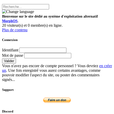
Bienvenue sur le site dédié au système d'exploitation alternatif
MorphOS
.
20 visiteur(s) et 0 membre(s) en ligne.
Plus de contenu
Connexion
Identifiant
Mot de passe
Valider
Vous n'avez pas encore de compte personnel ? Vous devriez
en créer
un
. Une fois enregistré vous aurez certains avantages, comme
pouvoir modifier l'aspect du site, ou poster des commentaires
signés...
Support
Discord